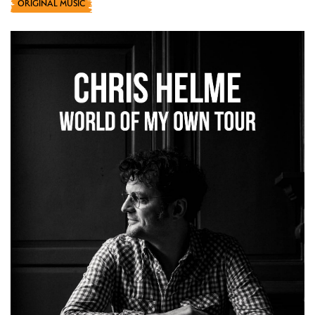
ORIGINAL MUSIC