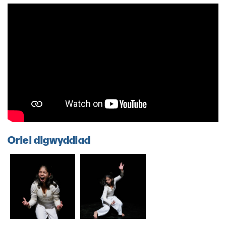
Oriel digwyddiad