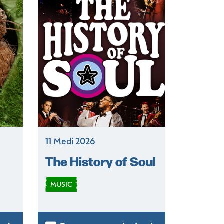
11 Medi 2026
The History of Soul
MUSIC