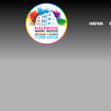
HAFAN