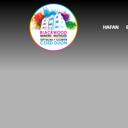
HAFAN